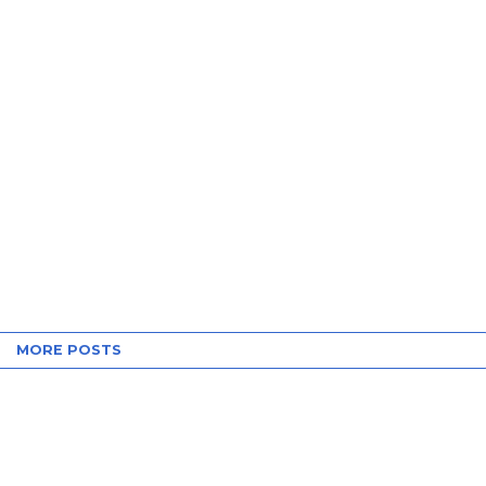
MORE POSTS