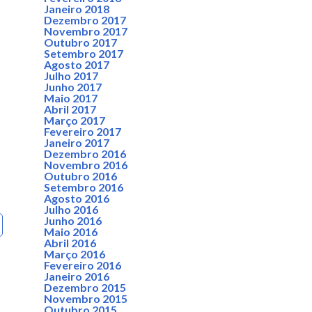
Janeiro 2018
Dezembro 2017
Novembro 2017
Outubro 2017
Setembro 2017
Agosto 2017
Julho 2017
Junho 2017
Maio 2017
Abril 2017
Março 2017
Fevereiro 2017
Janeiro 2017
Dezembro 2016
Novembro 2016
Outubro 2016
Setembro 2016
Agosto 2016
Julho 2016
Junho 2016
Maio 2016
Abril 2016
Março 2016
Fevereiro 2016
Janeiro 2016
Dezembro 2015
Novembro 2015
Outubro 2015