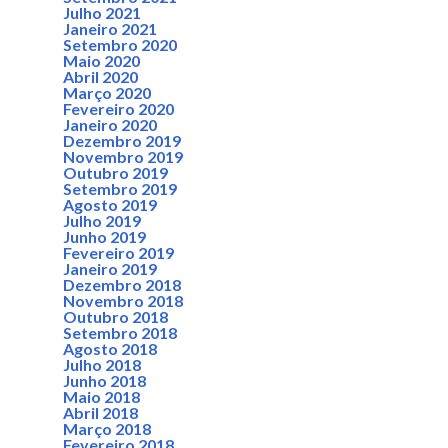
Julho 2021
Janeiro 2021
Setembro 2020
Maio 2020
Abril 2020
Março 2020
Fevereiro 2020
Janeiro 2020
Dezembro 2019
Novembro 2019
Outubro 2019
Setembro 2019
Agosto 2019
Julho 2019
Junho 2019
Fevereiro 2019
Janeiro 2019
Dezembro 2018
Novembro 2018
Outubro 2018
Setembro 2018
Agosto 2018
Julho 2018
Junho 2018
Maio 2018
Abril 2018
Março 2018
Fevereiro 2018