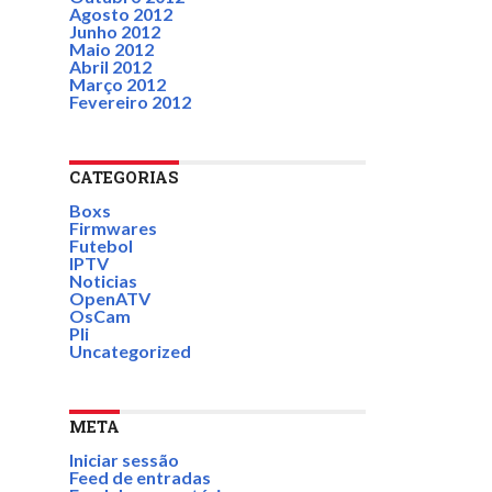
Agosto 2012
Junho 2012
Maio 2012
Abril 2012
Março 2012
Fevereiro 2012
CATEGORIAS
Boxs
Firmwares
Futebol
IPTV
Noticias
OpenATV
OsCam
Pli
Uncategorized
META
Iniciar sessão
Feed de entradas