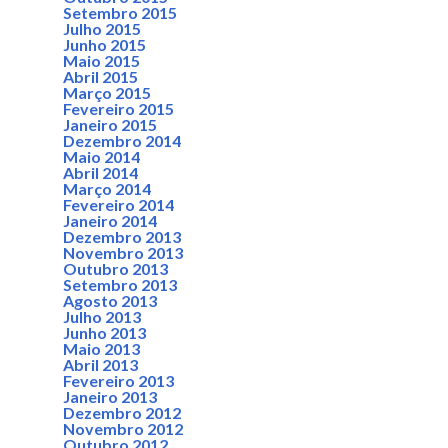
Setembro 2015
Julho 2015
Junho 2015
Maio 2015
Abril 2015
Março 2015
Fevereiro 2015
Janeiro 2015
Dezembro 2014
Maio 2014
Abril 2014
Março 2014
Fevereiro 2014
Janeiro 2014
Dezembro 2013
Novembro 2013
Outubro 2013
Setembro 2013
Agosto 2013
Julho 2013
Junho 2013
Maio 2013
Abril 2013
Fevereiro 2013
Janeiro 2013
Dezembro 2012
Novembro 2012
Outubro 2012