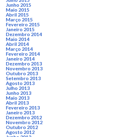
Junho 2015
Maio 2015
Abril 2015
Março 2015
Fevereiro 2015
Janeiro 2015
Dezembro 2014
Maio 2014
Abril 2014
Março 2014
Fevereiro 2014
Janeiro 2014
Dezembro 2013
Novembro 2013
Outubro 2013
Setembro 2013
Agosto 2013
Julho 2013
Junho 2013
Maio 2013
Abril 2013
Fevereiro 2013
Janeiro 2013
Dezembro 2012
Novembro 2012
Outubro 2012
Agosto 2012
Junho 2012