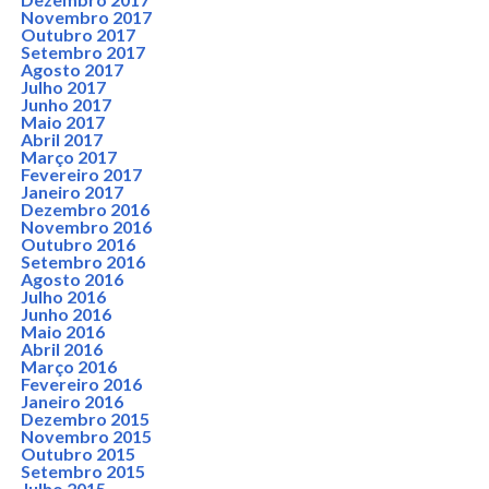
Novembro 2017
Outubro 2017
Setembro 2017
Agosto 2017
Julho 2017
Junho 2017
Maio 2017
Abril 2017
Março 2017
Fevereiro 2017
Janeiro 2017
Dezembro 2016
Novembro 2016
Outubro 2016
Setembro 2016
Agosto 2016
Julho 2016
Junho 2016
Maio 2016
Abril 2016
Março 2016
Fevereiro 2016
Janeiro 2016
Dezembro 2015
Novembro 2015
Outubro 2015
Setembro 2015
Julho 2015