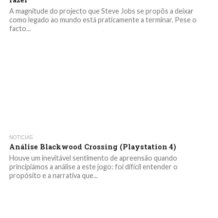
A magnitude do projecto que Steve Jobs se propôs a deixar
como legado ao mundo está praticamente a terminar. Pese o
facto...
NOTICIAS
Análise Blackwood Crossing (Playstation 4)
Houve um inevitável sentimento de apreensão quando
principiámos a análise a este jogo: foi difícil entender o
propósito e a narrativa que...