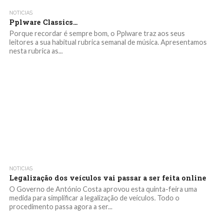
NOTICIAS
Pplware Classics…
Porque recordar é sempre bom, o Pplware traz aos seus
leitores a sua habitual rubrica semanal de música. Apresentamos
nesta rubrica as...
NOTICIAS
Legalização dos veículos vai passar a ser feita online
O Governo de António Costa aprovou esta quinta-feira uma
medida para simplificar a legalização de veículos. Todo o
procedimento passa agora a ser...