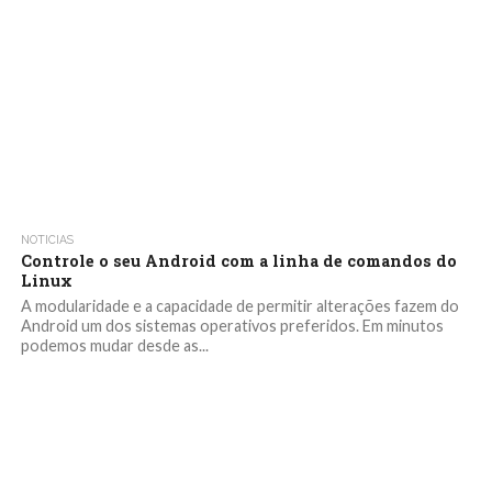
NOTICIAS
Controle o seu Android com a linha de comandos do
Linux
A modularidade e a capacidade de permitir alterações fazem do
Android um dos sistemas operativos preferidos. Em minutos
podemos mudar desde as...