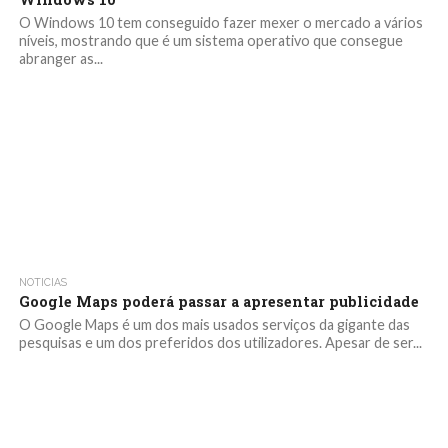
O Windows 10 tem conseguido fazer mexer o mercado a vários
níveis, mostrando que é um sistema operativo que consegue
abranger as...
NOTICIAS
Google Maps poderá passar a apresentar publicidade
O Google Maps é um dos mais usados serviços da gigante das
pesquisas e um dos preferidos dos utilizadores. Apesar de ser...