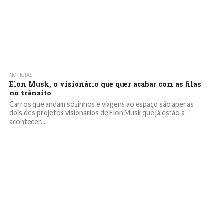
NOTICIAS
Elon Musk, o visionário que quer acabar com as filas
no trânsito
Carros que andam sozinhos e viagens ao espaço são apenas
dois dos projetos visionários de Elon Musk que já estão a
acontecer....