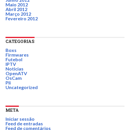
Maio 2012
Abril 2012
Março 2012
Fevereiro 2012
CATEGORIAS
Boxs
Firmwares
Futebol
IPTV
Noticias
OpenATV
OsCam
Pli
Uncategorized
META
Iniciar sessão
Feed de entradas
Feed de comentários