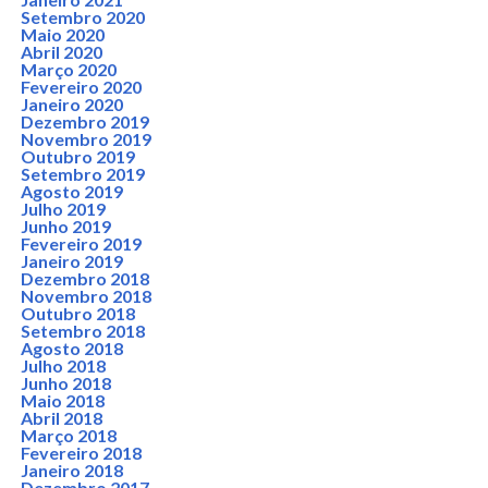
Setembro 2020
Maio 2020
Abril 2020
Março 2020
Fevereiro 2020
Janeiro 2020
Dezembro 2019
Novembro 2019
Outubro 2019
Setembro 2019
Agosto 2019
Julho 2019
Junho 2019
Fevereiro 2019
Janeiro 2019
Dezembro 2018
Novembro 2018
Outubro 2018
Setembro 2018
Agosto 2018
Julho 2018
Junho 2018
Maio 2018
Abril 2018
Março 2018
Fevereiro 2018
Janeiro 2018
Dezembro 2017