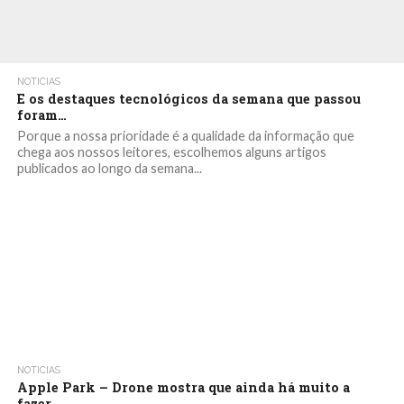
NOTICIAS
E os destaques tecnológicos da semana que passou
foram…
Porque a nossa prioridade é a qualidade da informação que
chega aos nossos leitores, escolhemos alguns artigos
publicados ao longo da semana...
NOTICIAS
Apple Park – Drone mostra que ainda há muito a
fazer