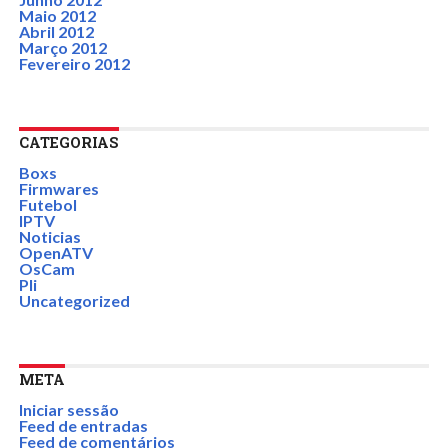
Maio 2012
Abril 2012
Março 2012
Fevereiro 2012
CATEGORIAS
Boxs
Firmwares
Futebol
IPTV
Noticias
OpenATV
OsCam
Pli
Uncategorized
META
Iniciar sessão
Feed de entradas
Feed de comentários