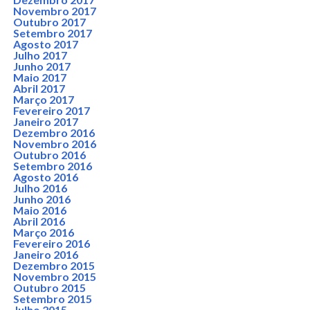
Novembro 2017
Outubro 2017
Setembro 2017
Agosto 2017
Julho 2017
Junho 2017
Maio 2017
Abril 2017
Março 2017
Fevereiro 2017
Janeiro 2017
Dezembro 2016
Novembro 2016
Outubro 2016
Setembro 2016
Agosto 2016
Julho 2016
Junho 2016
Maio 2016
Abril 2016
Março 2016
Fevereiro 2016
Janeiro 2016
Dezembro 2015
Novembro 2015
Outubro 2015
Setembro 2015
Julho 2015