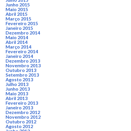
Junho 2015
Maio 2015
Abril 2015
Março 2015
Fevereiro 2015
Janeiro 2015
Dezembro 2014
Maio 2014
Abril 2014
Março 2014
Fevereiro 2014
Janeiro 2014
Dezembro 2013
Novembro 2013
Outubro 2013
Setembro 2013
Agosto 2013
Julho 2013
Junho 2013
Maio 2013
Abril 2013
Fevereiro 2013
Janeiro 2013
Dezembro 2012
Novembro 2012
Outubro 2012
Agosto 2012
Junho 2012