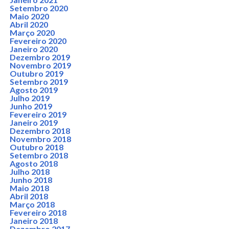
Setembro 2020
Maio 2020
Abril 2020
Março 2020
Fevereiro 2020
Janeiro 2020
Dezembro 2019
Novembro 2019
Outubro 2019
Setembro 2019
Agosto 2019
Julho 2019
Junho 2019
Fevereiro 2019
Janeiro 2019
Dezembro 2018
Novembro 2018
Outubro 2018
Setembro 2018
Agosto 2018
Julho 2018
Junho 2018
Maio 2018
Abril 2018
Março 2018
Fevereiro 2018
Janeiro 2018
Dezembro 2017