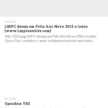
NOTICIAS
LMPC deseja um Feliz Ano Novo 2015 a todos
[www.Lmpcsatelite.com]
feliz-2015.jpg LMPC deseja um Feliz Ano Novo 2015 a todos.
Que a Paz, a saúde e o amor estejam presentes em todos...
NOTICIAS
OpenBox V8S