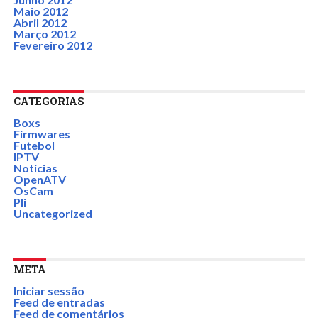
Maio 2012
Abril 2012
Março 2012
Fevereiro 2012
CATEGORIAS
Boxs
Firmwares
Futebol
IPTV
Noticias
OpenATV
OsCam
Pli
Uncategorized
META
Iniciar sessão
Feed de entradas
Feed de comentários