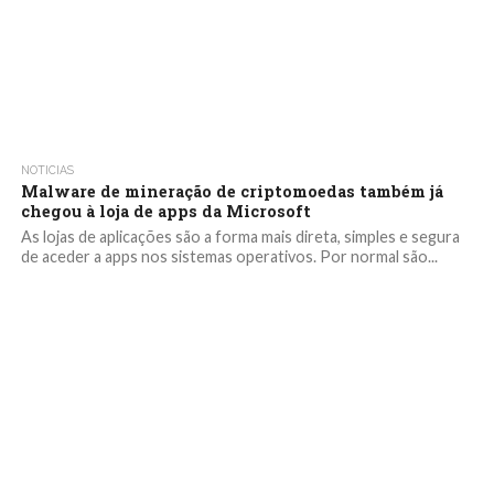
NOTICIAS
Malware de mineração de criptomoedas também já
chegou à loja de apps da Microsoft
As lojas de aplicações são a forma mais direta, simples e segura
de aceder a apps nos sistemas operativos. Por normal são...