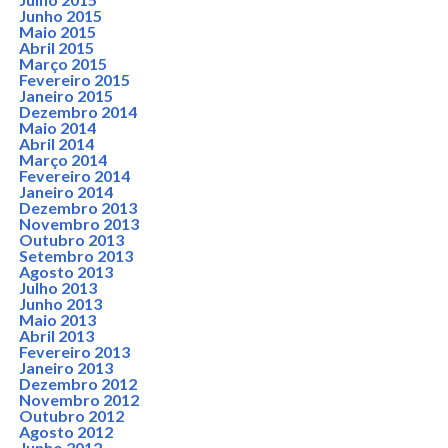
Junho 2015
Maio 2015
Abril 2015
Março 2015
Fevereiro 2015
Janeiro 2015
Dezembro 2014
Maio 2014
Abril 2014
Março 2014
Fevereiro 2014
Janeiro 2014
Dezembro 2013
Novembro 2013
Outubro 2013
Setembro 2013
Agosto 2013
Julho 2013
Junho 2013
Maio 2013
Abril 2013
Fevereiro 2013
Janeiro 2013
Dezembro 2012
Novembro 2012
Outubro 2012
Agosto 2012
Junho 2012