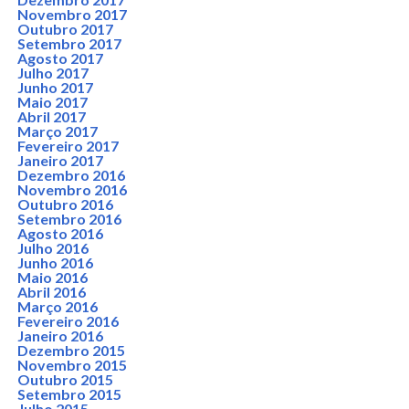
Novembro 2017
Outubro 2017
Setembro 2017
Agosto 2017
Julho 2017
Junho 2017
Maio 2017
Abril 2017
Março 2017
Fevereiro 2017
Janeiro 2017
Dezembro 2016
Novembro 2016
Outubro 2016
Setembro 2016
Agosto 2016
Julho 2016
Junho 2016
Maio 2016
Abril 2016
Março 2016
Fevereiro 2016
Janeiro 2016
Dezembro 2015
Novembro 2015
Outubro 2015
Setembro 2015
Julho 2015