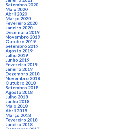
Setembro 2020
Maio 2020
Abril 2020
Março 2020
Fevereiro 2020
Janeiro 2020
Dezembro 2019
Novembro 2019
Outubro 2019
Setembro 2019
Agosto 2019
Julho 2019
Junho 2019
Fevereiro 2019
Janeiro 2019
Dezembro 2018
Novembro 2018
Outubro 2018
Setembro 2018
Agosto 2018
Julho 2018
Junho 2018
Maio 2018
Abril 2018
Março 2018
Fevereiro 2018
Janeiro 2018
Dezembro 2017