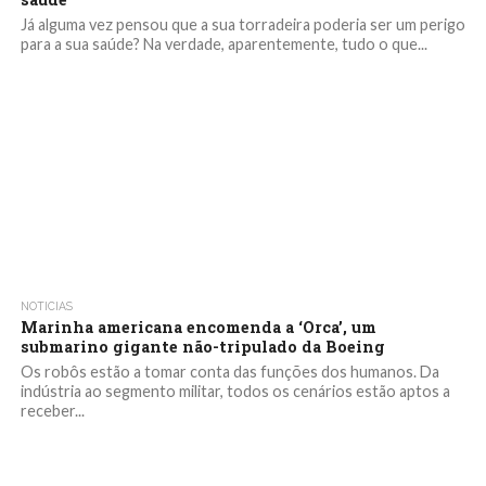
Já alguma vez pensou que a sua torradeira poderia ser um perigo
para a sua saúde? Na verdade, aparentemente, tudo o que...
NOTICIAS
Marinha americana encomenda a ‘Orca’, um
submarino gigante não-tripulado da Boeing
Os robôs estão a tomar conta das funções dos humanos. Da
indústria ao segmento militar, todos os cenários estão aptos a
receber...