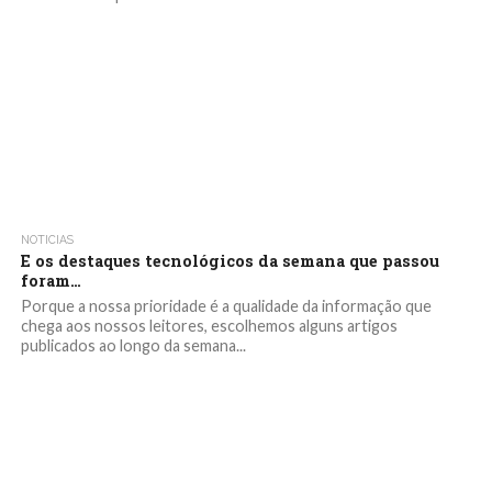
NOTICIAS
E os destaques tecnológicos da semana que passou
foram…
Porque a nossa prioridade é a qualidade da informação que
chega aos nossos leitores, escolhemos alguns artigos
publicados ao longo da semana...