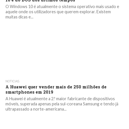
O Windows 10 é atualmente o sistema operativo mais usado e
aquele onde os utilizadores que querem explorar. Existem
muitas dicas e...
NOTICIAS
A Huawei quer vender mais de 250 milhões de
smartphones em 2019
A Huawei é atualmente a 2.ª maior fabricante de dispositivos
móveis, superada apenas pela sul-coreana Samsung e tendo já
ultrapassado a norte-americana...