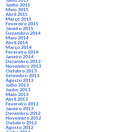
Junho 2015
Maio 2015
Abril 2015
Março 2015
Fevereiro 2015
Janeiro 2015
Dezembro 2014
Maio 2014
Abril 2014
Março 2014
Fevereiro 2014
Janeiro 2014
Dezembro 2013
Novembro 2013
Outubro 2013
Setembro 2013
Agosto 2013
Julho 2013
Junho 2013
Maio 2013
Abril 2013
Fevereiro 2013
Janeiro 2013
Dezembro 2012
Novembro 2012
Outubro 2012
Agosto 2012
Junho 2012