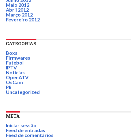
Maio 2012
Abril 2012
Março 2012
Fevereiro 2012
CATEGORIAS
Boxs
Firmwares
Futebol
IPTV
Noticias
OpenATV
OsCam
Pli
Uncategorized
META
Iniciar sessão
Feed de entradas
Feed de comentários