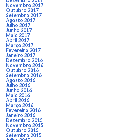
Novembro 2017
Outubro 2017
Setembro 2017
Agosto 2017
Julho 2017
Junho 2017
Maio 2017
Abril 2017
Março 2017
Fevereiro 2017
Janeiro 2017
Dezembro 2016
Novembro 2016
Outubro 2016
Setembro 2016
Agosto 2016
Julho 2016
Junho 2016
Maio 2016
Abril 2016
Março 2016
Fevereiro 2016
Janeiro 2016
Dezembro 2015
Novembro 2015
Outubro 2015
Setembro 2015
Julho 2015