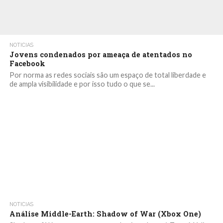
NOTICIAS
Jovens condenados por ameaça de atentados no
Facebook
Por norma as redes sociais são um espaço de total liberdade e
de ampla visibilidade e por isso tudo o que se...
NOTICIAS
Análise Middle-Earth: Shadow of War (Xbox One)