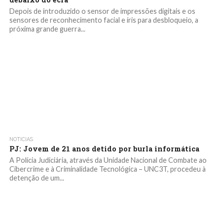
Depois de introduzido o sensor de impressões digitais e os
sensores de reconhecimento facial e íris para desbloqueio, a
próxima grande guerra...
NOTICIAS
PJ: Jovem de 21 anos detido por burla informática
A Polícia Judiciária, através da Unidade Nacional de Combate ao
Cibercrime e à Criminalidade Tecnológica – UNC3T, procedeu à
detenção de um...