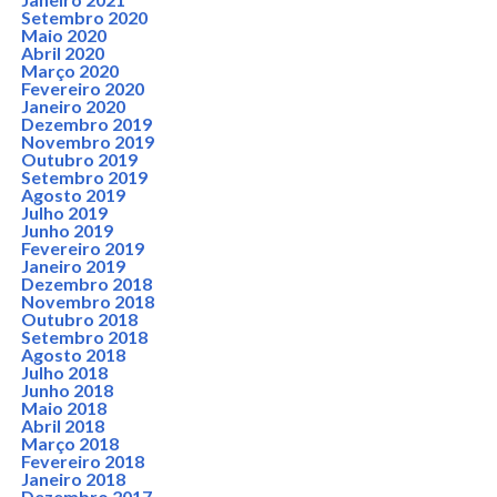
Setembro 2020
Maio 2020
Abril 2020
Março 2020
Fevereiro 2020
Janeiro 2020
Dezembro 2019
Novembro 2019
Outubro 2019
Setembro 2019
Agosto 2019
Julho 2019
Junho 2019
Fevereiro 2019
Janeiro 2019
Dezembro 2018
Novembro 2018
Outubro 2018
Setembro 2018
Agosto 2018
Julho 2018
Junho 2018
Maio 2018
Abril 2018
Março 2018
Fevereiro 2018
Janeiro 2018
Dezembro 2017