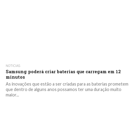
NOTICIAS
Samsung poderá criar baterias que carregam em 12
minutos
As inovações que estão a ser criadas para as baterias prometem
que dentro de alguns anos possamos ter uma duração muito
maior...