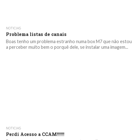
NOTICIAS
Problema listas de canais
Boas tenho um problema estranho numa box M7 que não estou
a perceber muito bem o porquê dele, se instalar uma imagem...
NOTICIAS
Perdi Acesso a CCAM!!!!!!