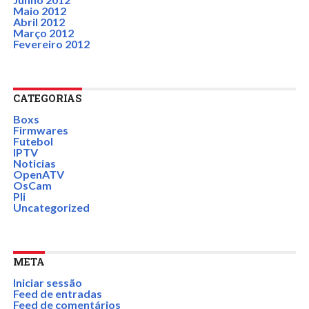
Maio 2012
Abril 2012
Março 2012
Fevereiro 2012
CATEGORIAS
Boxs
Firmwares
Futebol
IPTV
Noticias
OpenATV
OsCam
Pli
Uncategorized
META
Iniciar sessão
Feed de entradas
Feed de comentários