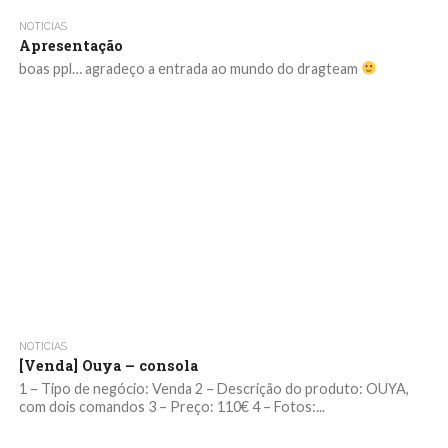
NOTICIAS
Apresentação
boas ppl… agradeço a entrada ao mundo do dragteam
NOTICIAS
[Venda] Ouya – consola
1 – Tipo de negócio: Venda 2 – Descrição do produto: OUYA,
com dois comandos 3 – Preço: 110€ 4 – Fotos:...