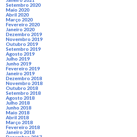
Setembro 2020
Maio 2020
Abril 2020
Março 2020
Fevereiro 2020
Janeiro 2020
Dezembro 2019
Novembro 2019
Outubro 2019
Setembro 2019
Agosto 2019
Julho 2019
Junho 2019
Fevereiro 2019
Janeiro 2019
Dezembro 2018
Novembro 2018
Outubro 2018
Setembro 2018
Agosto 2018
Julho 2018
Junho 2018
Maio 2018
Abril 2018
Março 2018
Fevereiro 2018
Janeiro 2018
Dezembro 2017