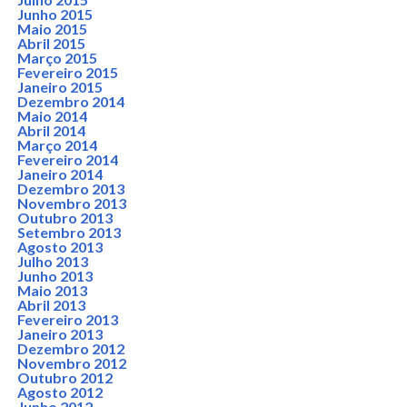
Junho 2015
Maio 2015
Abril 2015
Março 2015
Fevereiro 2015
Janeiro 2015
Dezembro 2014
Maio 2014
Abril 2014
Março 2014
Fevereiro 2014
Janeiro 2014
Dezembro 2013
Novembro 2013
Outubro 2013
Setembro 2013
Agosto 2013
Julho 2013
Junho 2013
Maio 2013
Abril 2013
Fevereiro 2013
Janeiro 2013
Dezembro 2012
Novembro 2012
Outubro 2012
Agosto 2012
Junho 2012