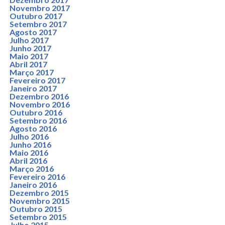
Novembro 2017
Outubro 2017
Setembro 2017
Agosto 2017
Julho 2017
Junho 2017
Maio 2017
Abril 2017
Março 2017
Fevereiro 2017
Janeiro 2017
Dezembro 2016
Novembro 2016
Outubro 2016
Setembro 2016
Agosto 2016
Julho 2016
Junho 2016
Maio 2016
Abril 2016
Março 2016
Fevereiro 2016
Janeiro 2016
Dezembro 2015
Novembro 2015
Outubro 2015
Setembro 2015
Julho 2015