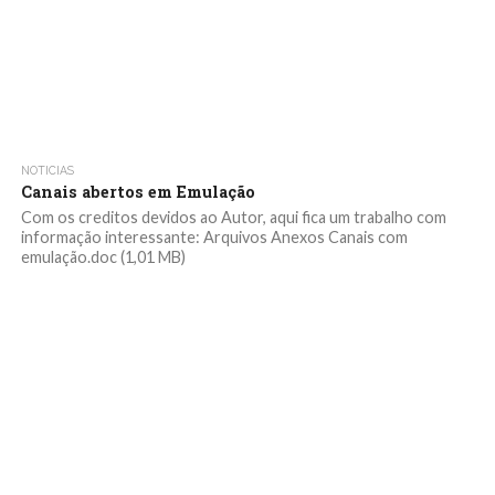
NOTICIAS
Canais abertos em Emulação
Com os creditos devidos ao Autor, aqui fica um trabalho com
informação interessante: Arquivos Anexos Canais com
emulação.doc (1,01 MB)