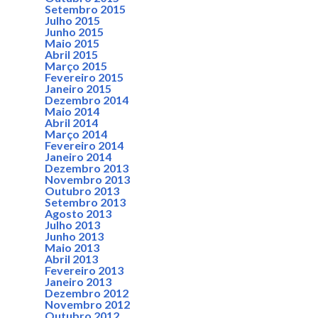
Setembro 2015
Julho 2015
Junho 2015
Maio 2015
Abril 2015
Março 2015
Fevereiro 2015
Janeiro 2015
Dezembro 2014
Maio 2014
Abril 2014
Março 2014
Fevereiro 2014
Janeiro 2014
Dezembro 2013
Novembro 2013
Outubro 2013
Setembro 2013
Agosto 2013
Julho 2013
Junho 2013
Maio 2013
Abril 2013
Fevereiro 2013
Janeiro 2013
Dezembro 2012
Novembro 2012
Outubro 2012