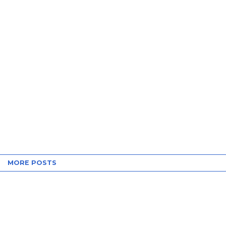
MORE POSTS