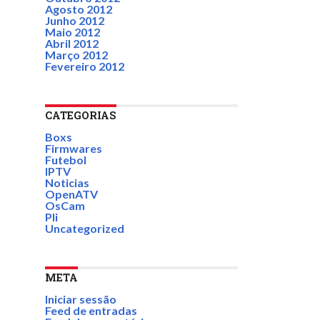
Agosto 2012
Junho 2012
Maio 2012
Abril 2012
Março 2012
Fevereiro 2012
CATEGORIAS
Boxs
Firmwares
Futebol
IPTV
Noticias
OpenATV
OsCam
Pli
Uncategorized
META
Iniciar sessão
Feed de entradas