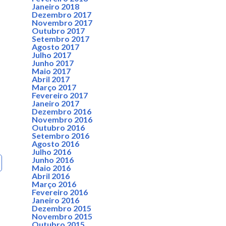
Janeiro 2018
Dezembro 2017
Novembro 2017
Outubro 2017
Setembro 2017
Agosto 2017
Julho 2017
Junho 2017
Maio 2017
Abril 2017
Março 2017
Fevereiro 2017
Janeiro 2017
Dezembro 2016
Novembro 2016
Outubro 2016
Setembro 2016
Agosto 2016
Julho 2016
Junho 2016
Maio 2016
Abril 2016
Março 2016
Fevereiro 2016
Janeiro 2016
Dezembro 2015
Novembro 2015
Outubro 2015