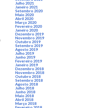
Julho 2021
Janeiro 2021
Setembro 2020
Maio 2020
”
Abril 2020
Março 2020
Fevereiro 2020
Janeiro 2020
Dezembro 2019
Novembro 2019
e
Outubro 2019
Setembro 2019
Agosto 2019
Julho 2019
Junho 2019
Fevereiro 2019
Janeiro 2019
Dezembro 2018
Novembro 2018
Outubro 2018
Setembro 2018
Agosto 2018
Julho 2018
Junho 2018
Maio 2018
Abril 2018
Março 2018
Fevereiro 2018