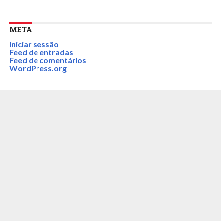
META
Iniciar sessão
Feed de entradas
Feed de comentários
WordPress.org