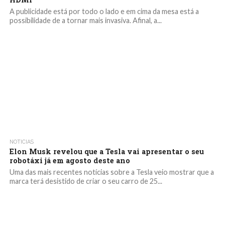
A publicidade está por todo o lado e em cima da mesa está a
possibilidade de a tornar mais invasiva. Afinal, a...
NOTICIAS
Elon Musk revelou que a Tesla vai apresentar o seu
robotáxi já em agosto deste ano
Uma das mais recentes notícias sobre a Tesla veio mostrar que a
marca terá desistido de criar o seu carro de 25...