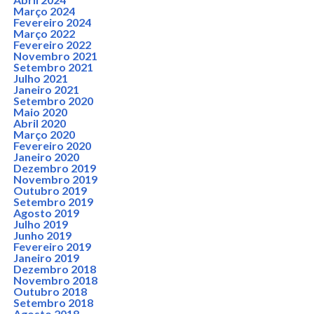
Março 2024
Fevereiro 2024
Março 2022
Fevereiro 2022
Novembro 2021
Setembro 2021
Julho 2021
Janeiro 2021
Setembro 2020
Maio 2020
Abril 2020
Março 2020
Fevereiro 2020
Janeiro 2020
Dezembro 2019
Novembro 2019
Outubro 2019
Setembro 2019
Agosto 2019
Julho 2019
Junho 2019
Fevereiro 2019
Janeiro 2019
Dezembro 2018
Novembro 2018
Outubro 2018
Setembro 2018
Agosto 2018