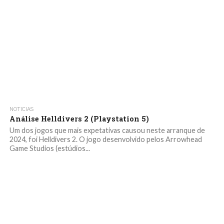
NOTICIAS
Análise Helldivers 2 (Playstation 5)
Um dos jogos que mais expetativas causou neste arranque de
2024, foi Helldivers 2. O jogo desenvolvido pelos Arrowhead
Game Studios (estúdios...