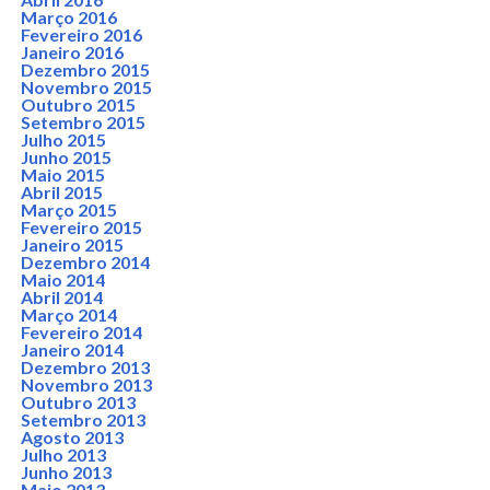
Março 2016
Fevereiro 2016
Janeiro 2016
Dezembro 2015
Novembro 2015
Outubro 2015
Setembro 2015
Julho 2015
Junho 2015
Maio 2015
Abril 2015
Março 2015
Fevereiro 2015
Janeiro 2015
Dezembro 2014
Maio 2014
Abril 2014
Março 2014
Fevereiro 2014
Janeiro 2014
Dezembro 2013
Novembro 2013
Outubro 2013
Setembro 2013
Agosto 2013
Julho 2013
Junho 2013
Maio 2013