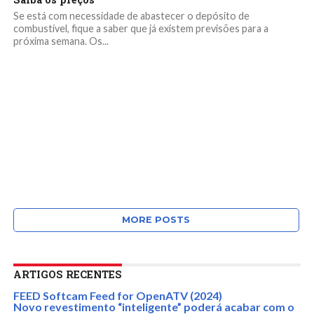
Se está com necessidade de abastecer o depósito de
combustível, fique a saber que já existem previsões para a
próxima semana. Os...
MORE POSTS
ARTIGOS RECENTES
FEED Softcam Feed for OpenATV (2024)
Novo revestimento “inteligente” poderá acabar com o