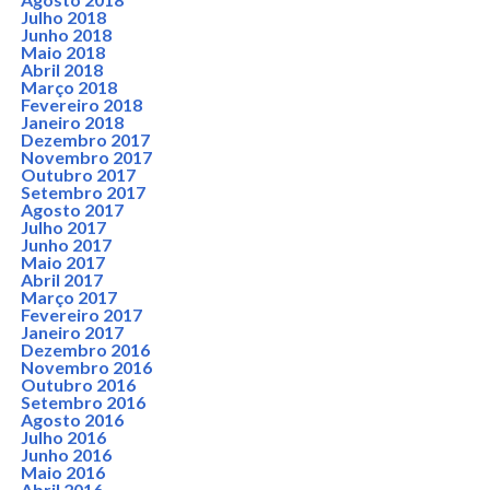
Julho 2018
Junho 2018
Maio 2018
Abril 2018
Março 2018
Fevereiro 2018
Janeiro 2018
Dezembro 2017
Novembro 2017
Outubro 2017
Setembro 2017
Agosto 2017
Julho 2017
Junho 2017
Maio 2017
Abril 2017
Março 2017
Fevereiro 2017
Janeiro 2017
Dezembro 2016
Novembro 2016
Outubro 2016
Setembro 2016
Agosto 2016
Julho 2016
Junho 2016
Maio 2016
Abril 2016