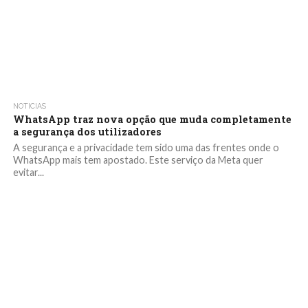
NOTICIAS
WhatsApp traz nova opção que muda completamente
a segurança dos utilizadores
A segurança e a privacidade tem sido uma das frentes onde o
WhatsApp mais tem apostado. Este serviço da Meta quer
evitar...