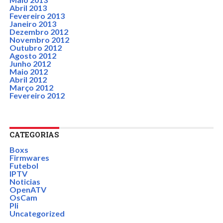
Abril 2013
Fevereiro 2013
Janeiro 2013
Dezembro 2012
Novembro 2012
Outubro 2012
Agosto 2012
Junho 2012
Maio 2012
Abril 2012
Março 2012
Fevereiro 2012
CATEGORIAS
Boxs
Firmwares
Futebol
IPTV
Noticias
OpenATV
OsCam
Pli
Uncategorized