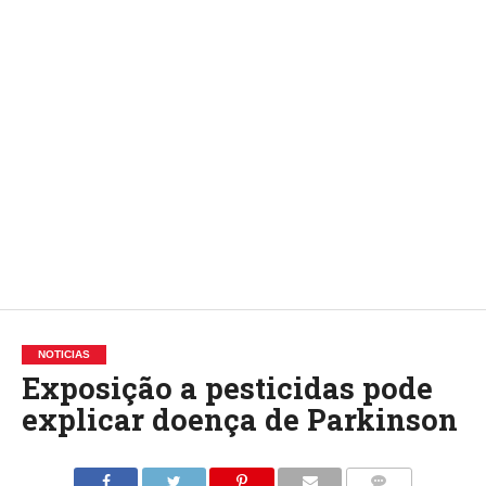
NOTICIAS
Exposição a pesticidas pode
explicar doença de Parkinson