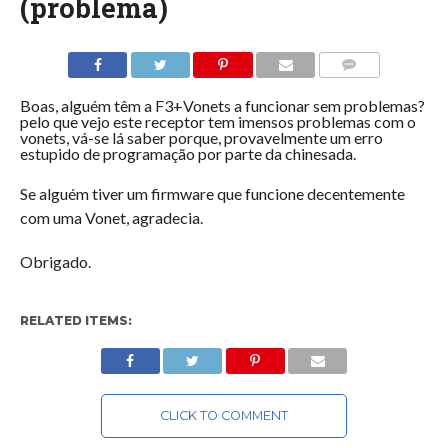
(problema)
COMMENTS
Boas, alguém têm a F3+Vonets a funcionar sem problemas?
pelo que vejo este receptor tem imensos problemas com o
vonets, vá-se lá saber porque, provavelmente um erro
estupido de programação por parte da chinesada.
Se alguém tiver um firmware que funcione decentemente
com uma Vonet, agradecia.
Obrigado.
RELATED ITEMS:
CLICK TO COMMENT