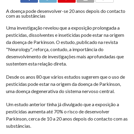
COMMENTS
A doença pode desenvolver-se 20 anos depois do contacto
com as substâncias
Uma investigação revelou que a exposição prolongada a
pesticidas, dissolventes e inseticidas pode estar na origem
da doença de Parkinson. O estudo, publicado na revista
"Neurology", reforça, contudo, a importância do
desenvolvimento de investigações mais aprofundadas que
sustentem esta relação direta.
Desde os anos 80 que vários estudos sugerem que o uso de
pesticidas pode estar na origem da doença de Parkinson,
uma doença degenerativa do sistema nervoso central.
Um estudo anterior tinha já divulgado que a exposição a
pesticidas aumenta até 70% o risco de desenvolver
Parkinson, cerca de 10 a 20 anos depois do contacto com as
substâncias.